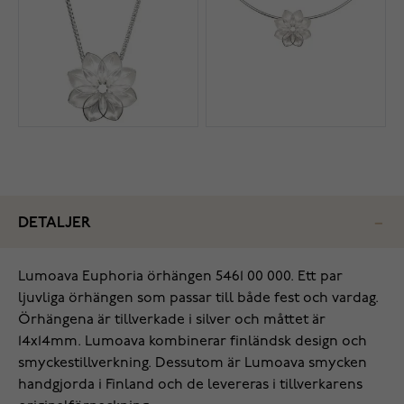
DETALJER
Lumoava Euphoria örhängen 5461 00 000. Ett par
ljuvliga örhängen som passar till både fest och vardag.
Örhängena är tillverkade i silver och måttet är
14x14mm. Lumoava kombinerar finländsk design och
smyckestillverkning. Dessutom är Lumoava smycken
handgjorda i Finland och de levereras i tillverkarens