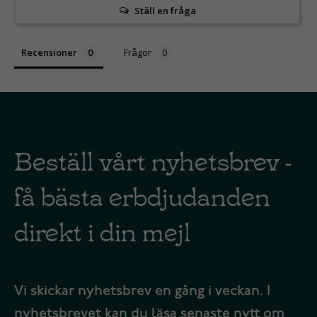
Ställ en fråga
Recensioner
Frågor
Beställ vårt nyhetsbrev -
få bästa erbdjudanden
direkt i din mejl
Vi skickar nyhetsbrev en gång i veckan. I
nyhetsbrevet kan du läsa senaste nytt om