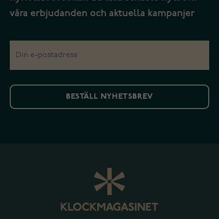
våra erbjudanden och aktuella kampanjer
BESTÄLL NYHETSBREV