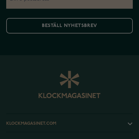
BESTÄLL NYHETSBREV
KLOCKMAGASINET.COM