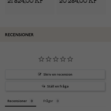
RECENSIONER
Skriv en recension
Ställ en fråga
Recensioner
Frågor