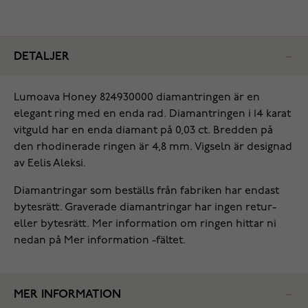
DETALJER
Lumoava Honey 824930000 diamantringen är en
elegant ring med en enda rad. Diamantringen i 14 karat
vitguld har en enda diamant på 0,03 ct. Bredden på
den rhodinerade ringen är 4,8 mm. Vigseln är designad
av Eelis Aleksi.
Diamantringar som beställs från fabriken har endast
bytesrätt. Graverade diamantringar har ingen retur-
eller bytesrätt. Mer information om ringen hittar ni
nedan på Mer information -fältet.
MER INFORMATION