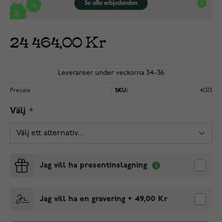
24 464,00 Kr
Leveranser under veckorna 34-36
Presale
SKU:
41313
Välj
Jag vill ha presentinslagning
Jag vill ha en gravering
+
49,00 Kr