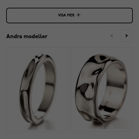
VISA MER
Andra modeller