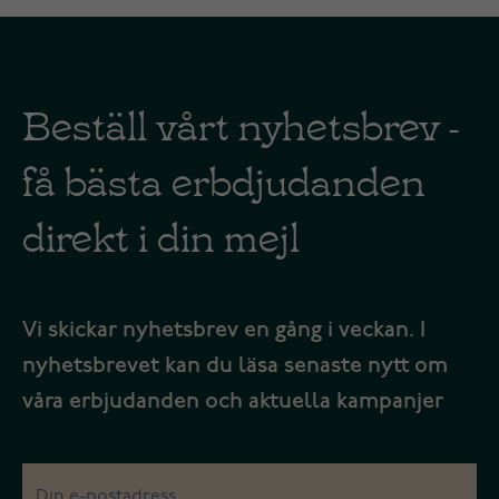
Beställ vårt nyhetsbrev -
få bästa erbdjudanden
direkt i din mejl
Vi skickar nyhetsbrev en gång i veckan. I
nyhetsbrevet kan du läsa senaste nytt om
våra erbjudanden och aktuella kampanjer