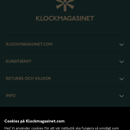
KLOCKMAGASINET.COM
KUNDTJÄNST
RETURER OCH VILLKOR
INFO
Cookies på Klockmagasinet.com
Hej! Vi använder cookies för att vår nätbutik ska fungera så smidigt som