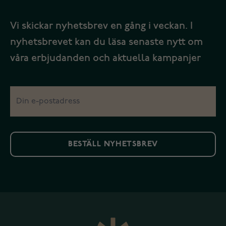
Vi skickar nyhetsbrev en gång i veckan. I
nyhetsbrevet kan du läsa senaste nytt om
våra erbjudanden och aktuella kampanjer
BESTÄLL NYHETSBREV