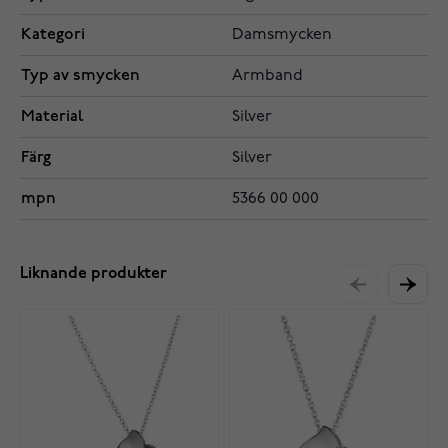
Kategori
Damsmycken
Typ av smycken
Armband
Material
Silver
Färg
Silver
mpn
5366 00 000
Liknande produkter