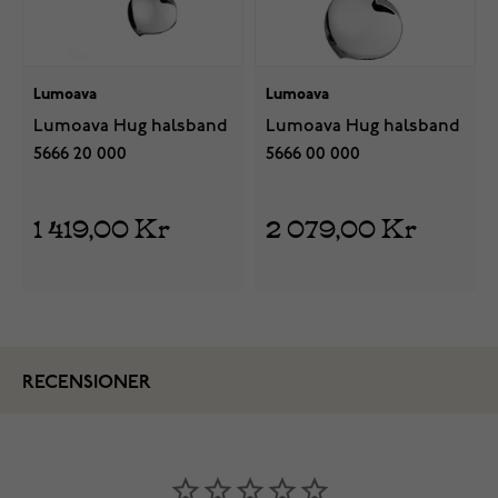
Lumoava
Lumoava
Lumoava Hug halsband
Lumoava Hug halsband
5666 20 000
5666 00 000
1 419,00 Kr
2 079,00 Kr
RECENSIONER