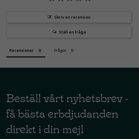
Skriv en recension
Ställ en fråga
Recensioner
Frågor
Beställ vårt nyhetsbrev -
få bästa erbdjudanden
direkt i din mejl