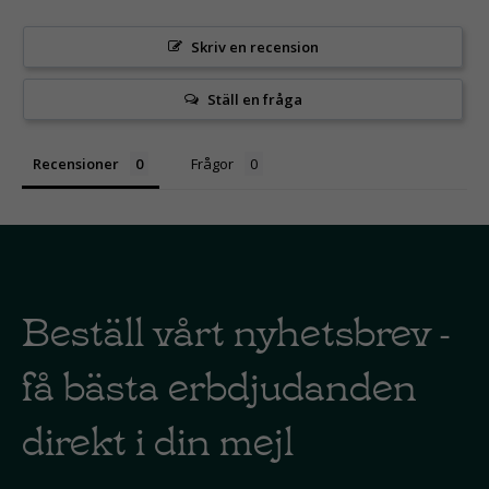
Skriv en recension
Ställ en fråga
Recensioner
Frågor
Beställ vårt nyhetsbrev -
få bästa erbdjudanden
direkt i din mejl