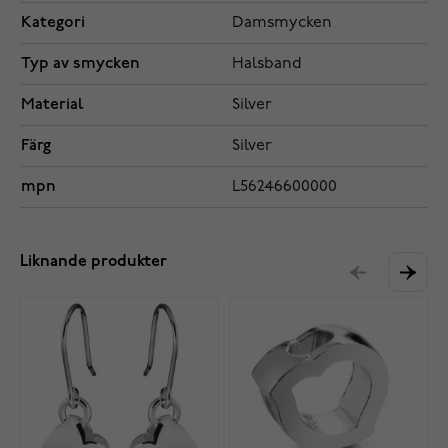
Kategori
Damsmycken
Typ av smycken
Halsband
Material
Silver
Färg
Silver
mpn
L56246600000
Liknande produkter