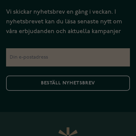
Vi skickar nyhetsbrev en gång i veckan. I
nyhetsbrevet kan du läsa senaste nytt om
våra erbjudanden och aktuella kampanjer
BESTÄLL NYHETSBREV