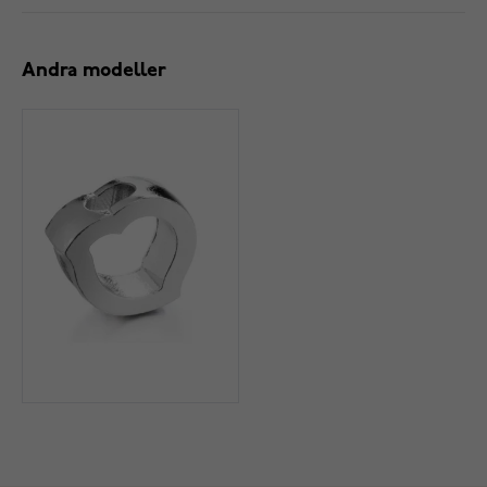
Andra modeller