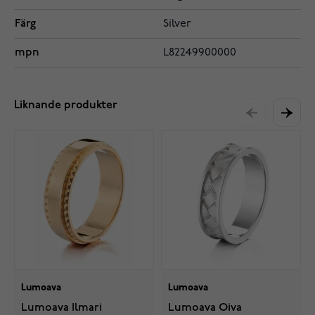
Färg
Silver
mpn
L82249900000
Liknande produkter
Lumoava
Lumoava
Lumoava Ilmari
Lumoava Oiva