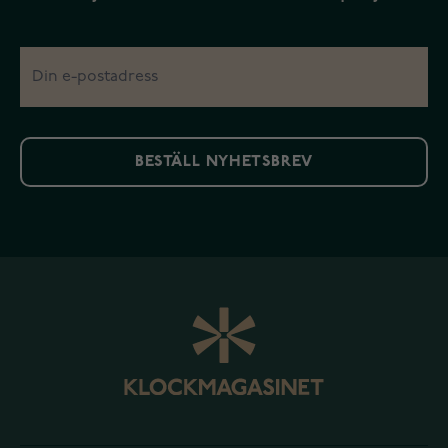
BESTÄLL NYHETSBREV