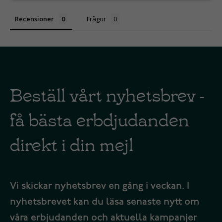
Recensioner
Frågor
Beställ vårt nyhetsbrev -
få bästa erbdjudanden
direkt i din mejl
Vi skickar nyhetsbrev en gång i veckan. I
nyhetsbrevet kan du läsa senaste nytt om
våra erbjudanden och aktuella kampanjer