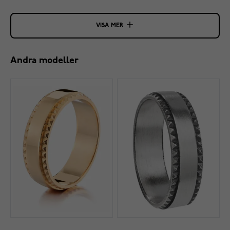
VISA MER
Andra modeller