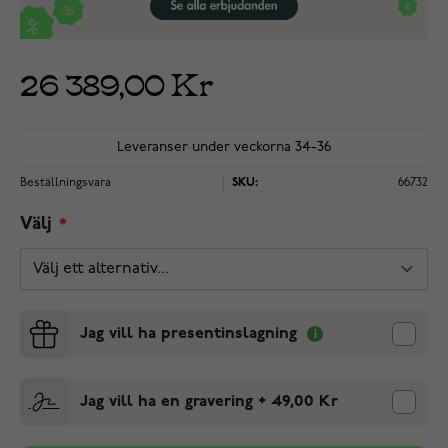
26 389,00 Kr
Leveranser under veckorna 34-36
Beställningsvara
SKU:
66732
Välj
Jag vill ha presentinslagning
Jag vill ha en gravering
+
49,00 Kr