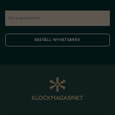
BESTÄLL NYHETSBREV