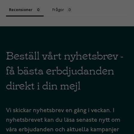
Recensioner
Frågor
Beställ vårt nyhetsbrev -
få bästa erbdjudanden
direkt i din mejl
Vi skickar nyhetsbrev en gång i veckan. I
nyhetsbrevet kan du läsa senaste nytt om
våra erbjudanden och aktuella kampanjer