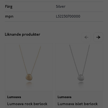
Färg
Silver
mpn
L52230700000
Liknande produkter
Lumoava
Lumoava
Lumoava rock berlock
Lumoava islet berlock