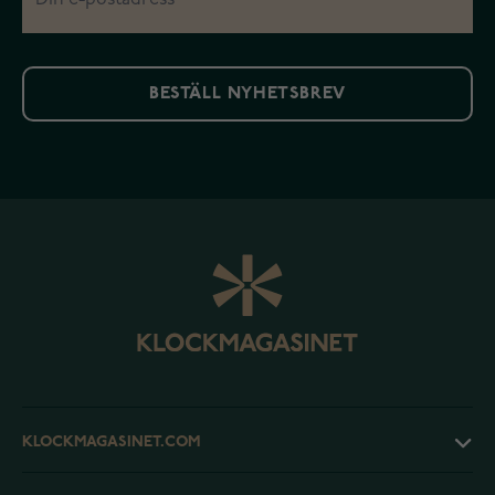
BESTÄLL NYHETSBREV
KLOCKMAGASINET.COM