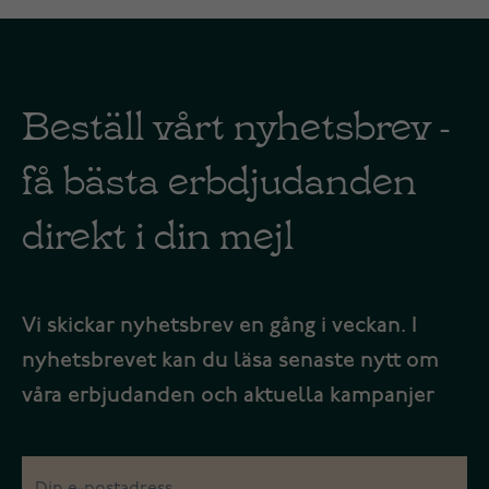
Beställ vårt nyhetsbrev -
få bästa erbdjudanden
direkt i din mejl
Vi skickar nyhetsbrev en gång i veckan. I
nyhetsbrevet kan du läsa senaste nytt om
våra erbjudanden och aktuella kampanjer