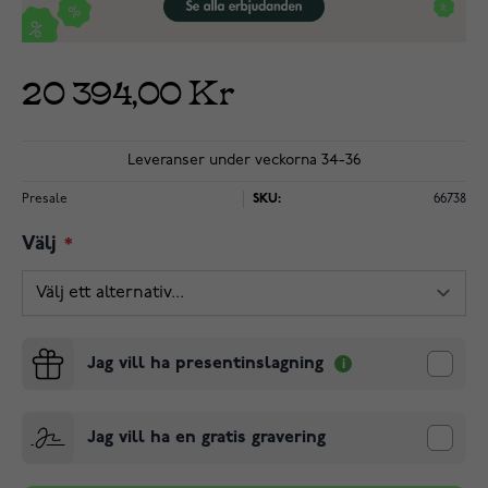
20 394,00 Kr
Leveranser under veckorna 34-36
Presale
SKU:
66738
Välj
Jag vill ha presentinslagning
Jag vill ha en gratis gravering