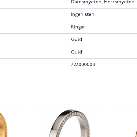
Damsmycken, Herrsmycken
Ingen sten
Ringar
Guld
Guld
723000000