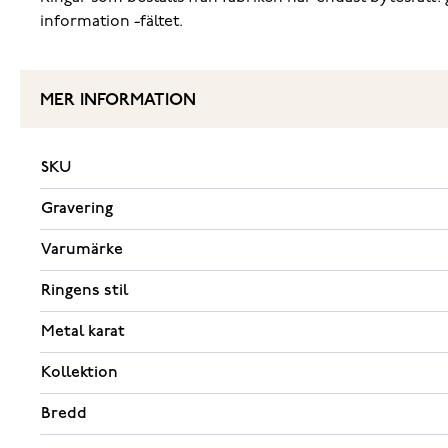
information -fältet.
MER INFORMATION
SKU
Gravering
Varumärke
Ringens stil
Metal karat
Kollektion
Bredd