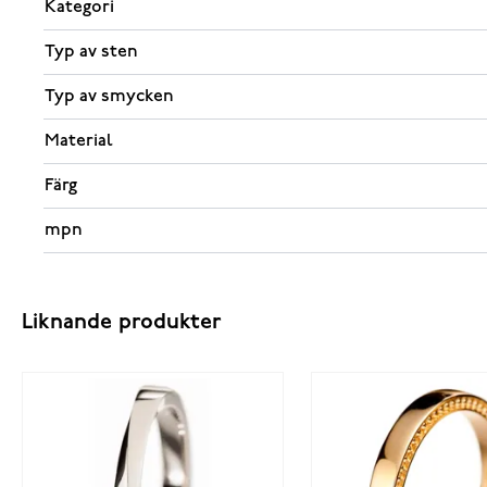
Kategori
Typ av sten
Typ av smycken
Material
Färg
mpn
Liknande produkter