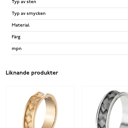
Typ av sten
Typ av smycken
Material
Färg
mpn
Liknande produkter