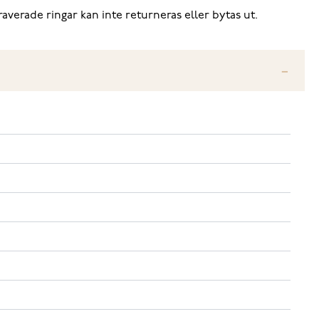
averade ringar kan inte returneras eller bytas ut.