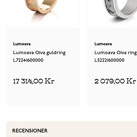
Lumoava
Lumoava
Lumoava Oiva guldring
Lumoava Oiva ring
L72241600000
L52221600000
17 314,00 Kr
2 079,00 Kr
RECENSIONER