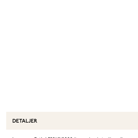
DETALJER