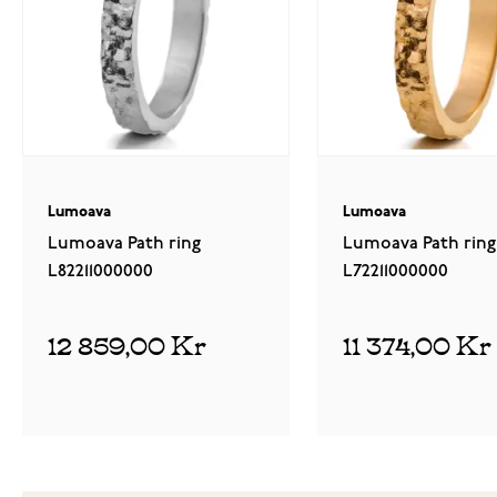
Lumoava
Lumoava
Lumoava Path ring
Lumoava Path ring
L82211000000
L72211000000
12 859,00 Kr
11 374,00 Kr