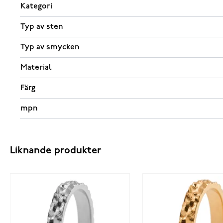
Kategori
Typ av sten
Typ av smycken
Material
Färg
mpn
Liknande produkter