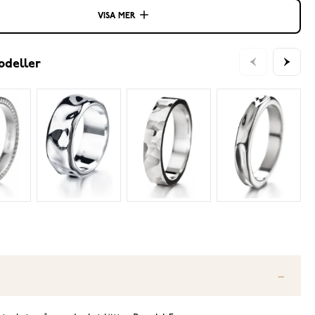
VISA MER
odeller