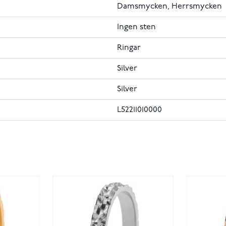
Damsmycken, Herrsmycken
Ingen sten
Ringar
Silver
Silver
L52211010000