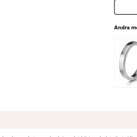
Andra m