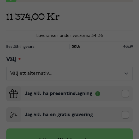
11 374,00 Kr
Leveranser under veckorna 34-36
Beställningsvara
SKU:
46639
Välj
Jag vill ha presentinslagning
Jag vill ha en gratis gravering