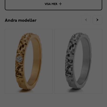
VISA MER
Andra modeller