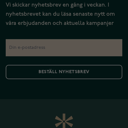
Vi skickar nyhetsbrev en gång i veckan. I
nyhetsbrevet kan du läsa senaste nytt om
våra erbjudanden och aktuella kampanjer
BESTÄLL NYHETSBREV