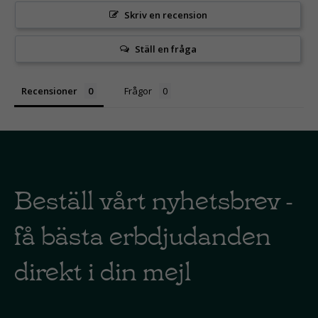
Skriv en recension
Ställ en fråga
Recensioner
Frågor
Beställ vårt nyhetsbrev -
få bästa erbdjudanden
direkt i din mejl