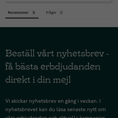
Recensioner
Frågor
Beställ vårt nyhetsbrev -
få bästa erbdjudanden
direkt i din mejl
Vi skickar nyhetsbrev en gång i veckan. I
nyhetsbrevet kan du läsa senaste nytt om