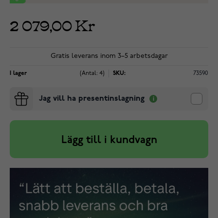
2 079,00 Kr
Gratis leverans inom 3–5 arbetsdagar
I lager
(Antal: 4)
SKU:
73590
Jag vill ha presentinslagning
Lägg till i kundvagn