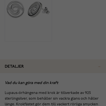
DETALJER
Vad du kan göra med din kraft
Lupaus-örhängena med krok är tillverkade av 925
sterlingsilver, som behåller sin vackra glans och håller
länge. Krokfästet gör dem till vackert rörliga smycken