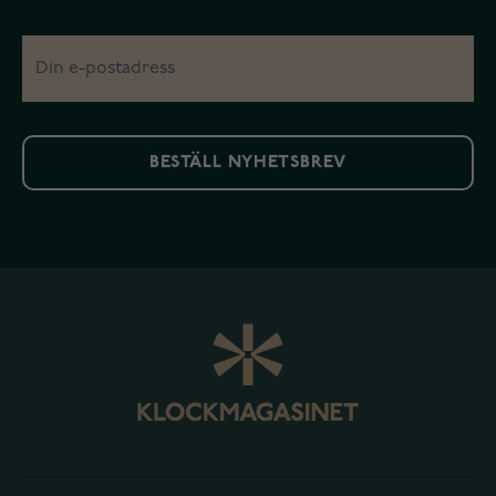
BESTÄLL NYHETSBREV