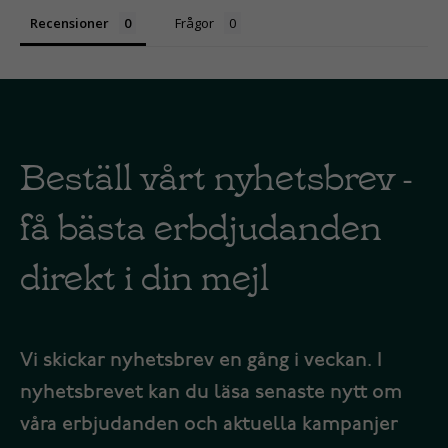
Recensioner
Frågor
Beställ vårt nyhetsbrev -
få bästa erbdjudanden
direkt i din mejl
Vi skickar nyhetsbrev en gång i veckan. I
nyhetsbrevet kan du läsa senaste nytt om
våra erbjudanden och aktuella kampanjer