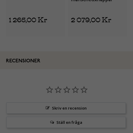
1 265,00 Kr
2 079,00 Kr
RECENSIONER
Skriv en recension
Ställ en fråga