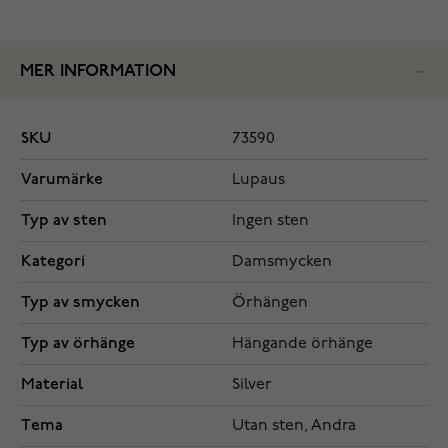
MER INFORMATION
SKU
73590
Varumärke
Lupaus
Typ av sten
Ingen sten
Kategori
Damsmycken
Typ av smycken
Örhängen
Typ av örhänge
Hängande örhänge
Material
Silver
Tema
Utan sten, Andra