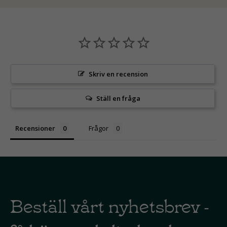
Skriv en recension
Ställ en fråga
Recensioner
Frågor
Beställ vårt nyhetsbrev -