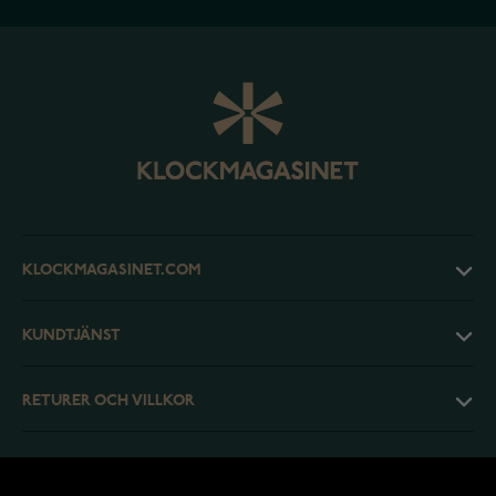
KLOCKMAGASINET.COM
KUNDTJÄNST
RETURER OCH VILLKOR
INFO