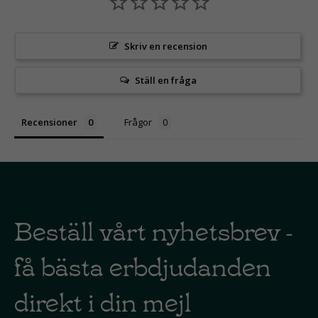
Skriv en recension
Ställ en fråga
Recensioner
Frågor
Beställ vårt nyhetsbrev -
få bästa erbdjudanden
direkt i din mejl