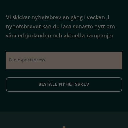
Vi skickar nyhetsbrev en gång i veckan. I
nyhetsbrevet kan du läsa senaste nytt om
våra erbjudanden och aktuella kampanjer
BESTÄLL NYHETSBREV