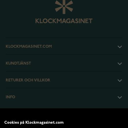
KLOCKMAGASINET.COM
KUNDTJÄNST
RETURER OCH VILLKOR
INFO
Cookies på Klockmagasinet.com