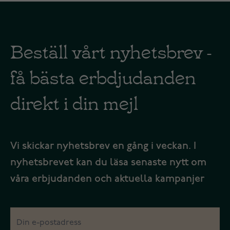
Beställ vårt nyhetsbrev -
få bästa erbdjudanden
direkt i din mejl
Vi skickar nyhetsbrev en gång i veckan. I
nyhetsbrevet kan du läsa senaste nytt om
våra erbjudanden och aktuella kampanjer