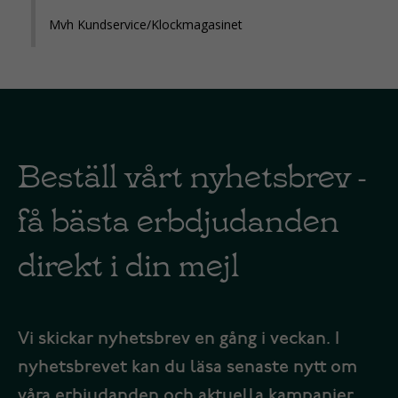
Mvh Kundservice/Klockmagasinet
Beställ vårt nyhetsbrev -
få bästa erbdjudanden
direkt i din mejl
Vi skickar nyhetsbrev en gång i veckan. I
nyhetsbrevet kan du läsa senaste nytt om
våra erbjudanden och aktuella kampanjer