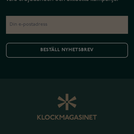
BESTÄLL NYHETSBREV