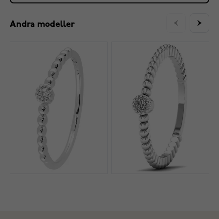
Andra modeller