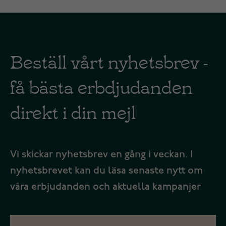
Beställ vårt nyhetsbrev -
få bästa erbdjudanden
direkt i din mejl
Vi skickar nyhetsbrev en gång i veckan. I
nyhetsbrevet kan du läsa senaste nytt om
våra erbjudanden och aktuella kampanjer