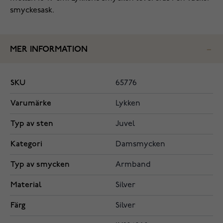
smyckesask.
MER INFORMATION
SKU
65776
Varumärke
Lykken
Typ av sten
Juvel
Kategori
Damsmycken
Typ av smycken
Armband
Material
Silver
Färg
Silver