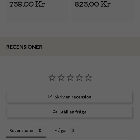
759,00 Kr
825,00 Kr
RECENSIONER
Skriv en recension
Ställ en fråga
Recensioner
Frågor