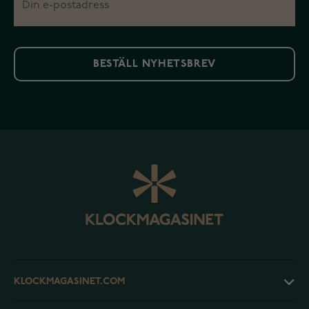
BESTÄLL NYHETSBREV
KLOCKMAGASINET.COM