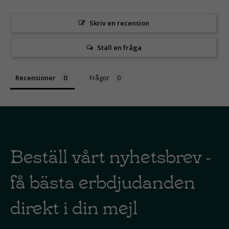
Skriv en recension
Ställ en fråga
Recensioner
Frågor
Beställ vårt nyhetsbrev -
få bästa erbdjudanden
direkt i din mejl