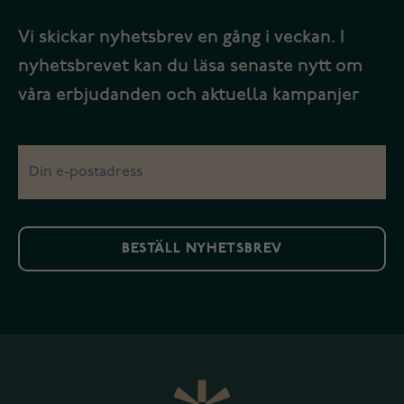
Vi skickar nyhetsbrev en gång i veckan. I
nyhetsbrevet kan du läsa senaste nytt om
våra erbjudanden och aktuella kampanjer
BESTÄLL NYHETSBREV