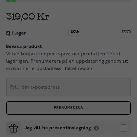
319,00 Kr
SKU:
57270
Ej i lager
Bevaka produkt
Vi kan kontakta er per e-post när produkten finns i
lager igen. Prenumerera på en uppdatering genom att
skriva in er e-postadress i fältet nedan.
PRENUMERERA
Jag vill ha presentinslagning