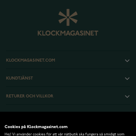
KLOCKMAGASINET.COM
KUNDTJÄNST
RETURER OCH VILLKOR
INFO
Cookies på Klockmagasinet.com
Hej! Vi använder cookies för att vår nätbutik ska fungera så smidigt som