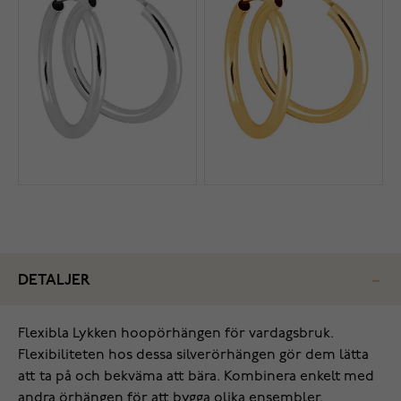
DETALJER
Flexibla Lykken hoopörhängen för vardagsbruk.
Flexibiliteten hos dessa silverörhängen gör dem lätta
att ta på och bekväma att bära. Kombinera enkelt med
andra örhängen för att bygga olika ensembler.