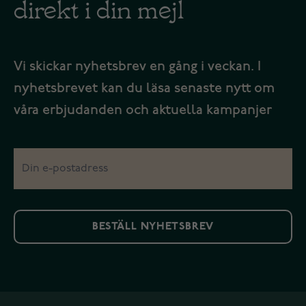
direkt i din mejl
Vi skickar nyhetsbrev en gång i veckan. I
nyhetsbrevet kan du läsa senaste nytt om
våra erbjudanden och aktuella kampanjer
BESTÄLL NYHETSBREV