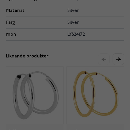
Material
Silver
Färg
Silver
mpn
LYS24172
Liknande produkter