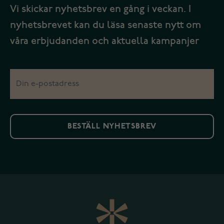
Vi skickar nyhetsbrev en gång i veckan. I
nyhetsbrevet kan du läsa senaste nytt om
våra erbjudanden och aktuella kampanjer
BESTÄLL NYHETSBREV