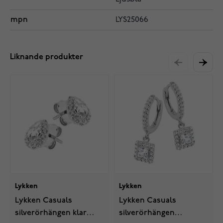
mpn
LYS25066
Liknande produkter
Lykken
Lykken
Lykken Casuals
Lykken Casuals
silverörhängen klar
silverörhängen