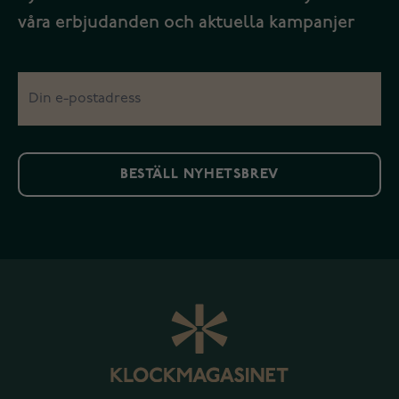
våra erbjudanden och aktuella kampanjer
BESTÄLL NYHETSBREV