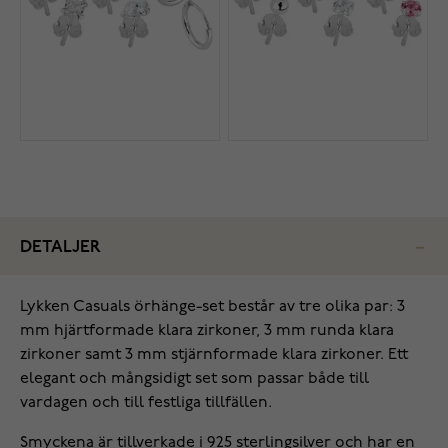
DETALJER
Lykken Casuals örhänge-set består av tre olika par: 3
mm hjärtformade klara zirkoner, 3 mm runda klara
zirkoner samt 3 mm stjärnformade klara zirkoner. Ett
elegant och mångsidigt set som passar både till
vardagen och till festliga tillfällen.
Smyckena är tillverkade i 925 sterlingsilver och har en