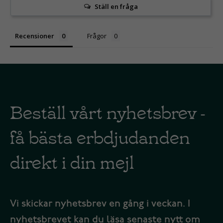
Ställ en fråga
Recensioner
Frågor
Beställ vårt nyhetsbrev -
få bästa erbdjudanden
direkt i din mejl
Vi skickar nyhetsbrev en gång i veckan. I
nyhetsbrevet kan du läsa senaste nytt om