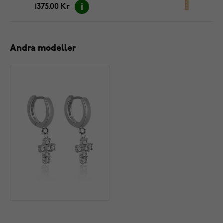
1375.00 Kr
Andra modeller