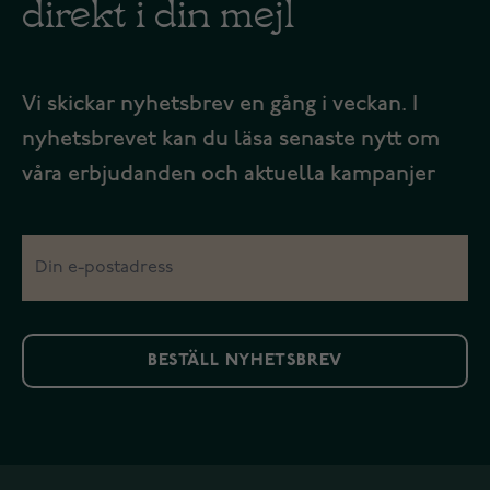
direkt i din mejl
Vi skickar nyhetsbrev en gång i veckan. I
nyhetsbrevet kan du läsa senaste nytt om
våra erbjudanden och aktuella kampanjer
BESTÄLL NYHETSBREV