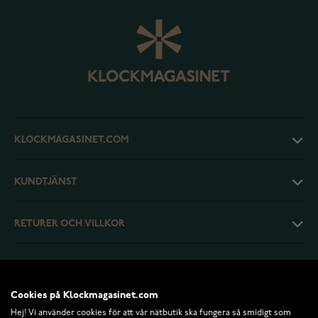
KLOCKMAGASINET.COM
KUNDTJÄNST
RETURER OCH VILLKOR
INFO
Cookies på Klockmagasinet.com
Hej! Vi använder cookies för att vår nätbutik ska fungera så smidigt som