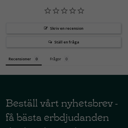
Skriv en recension
Ställ en fråga
Recensioner
Frågor
Beställ vårt nyhetsbrev -
få bästa erbdjudanden