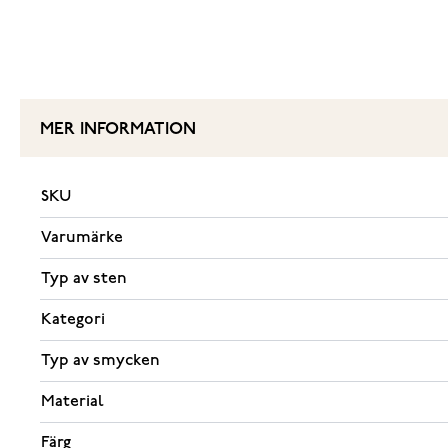
MER INFORMATION
SKU
Varumärke
Typ av sten
Kategori
Typ av smycken
Material
Färg