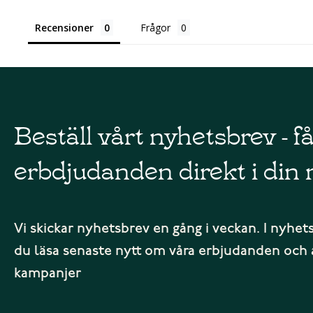
Recensioner
Frågor
Beställ vårt nyhetsbrev - f
erbdjudanden direkt i din 
Vi skickar nyhetsbrev en gång i veckan. I nyhet
du läsa senaste nytt om våra erbjudanden och 
kampanjer