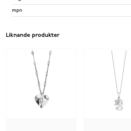
mpn
Liknande produkter