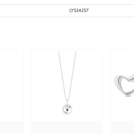
LYS24257