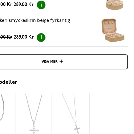
.00 Kr
289.00 Kr
ken smyckeskrin beige fyrkantig
.00 Kr
289.00 Kr
VISA MER
odeller