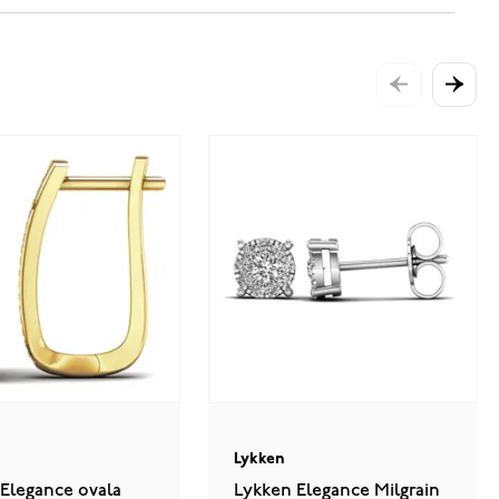
Lykken
Elegance ovala
Lykken Elegance Milgrain