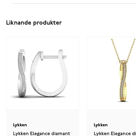
Liknande produkter
Lykken
Lykken
Lykken Elegance diamant
Lykken Elegance d