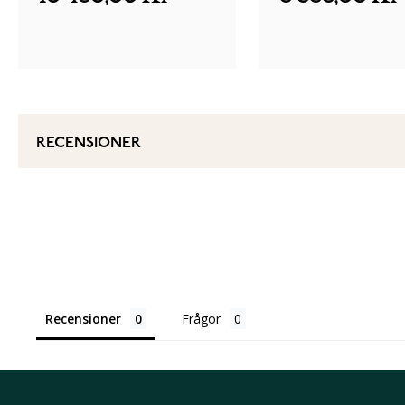
RECENSIONER
Recensioner
Frågor