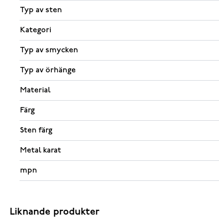
Typ av sten
Kategori
Typ av smycken
Typ av örhänge
Material
Färg
Sten färg
Metal karat
mpn
Liknande produkter