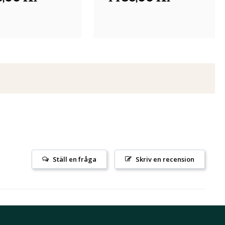
Ställ en fråga
Skriv en recension