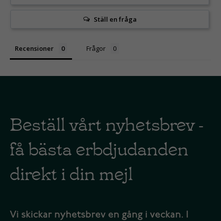
Ställ en fråga
Recensioner
Frågor
Beställ vårt nyhetsbrev -
få bästa erbdjudanden
direkt i din mejl
Vi skickar nyhetsbrev en gång i veckan. I