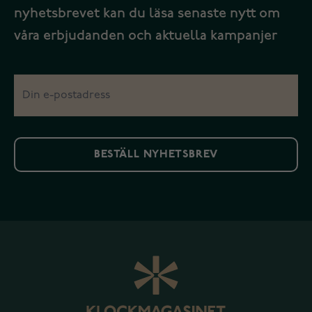
nyhetsbrevet kan du läsa senaste nytt om
våra erbjudanden och aktuella kampanjer
BESTÄLL NYHETSBREV