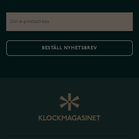
BESTÄLL NYHETSBREV