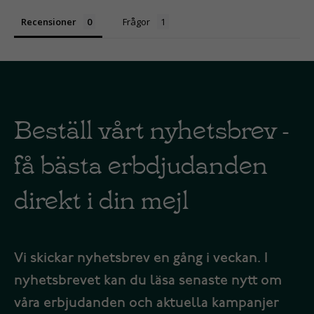
Recensioner
Frågor
Beställ vårt nyhetsbrev -
få bästa erbdjudanden
direkt i din mejl
Vi skickar nyhetsbrev en gång i veckan. I
nyhetsbrevet kan du läsa senaste nytt om
våra erbjudanden och aktuella kampanjer