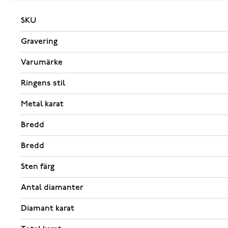
SKU
Gravering
Varumärke
Ringens stil
Metal karat
Bredd
Bredd
Sten färg
Antal diamanter
Diamant karat