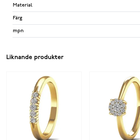
Material
Färg
mpn
Liknande produkter