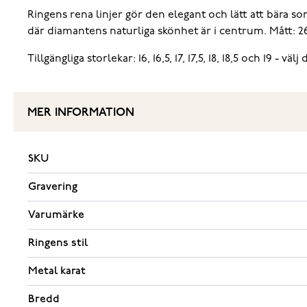
Ringens rena linjer gör den elegant och lätt att bära so
där diamantens naturliga skönhet är i centrum. Mått: 
Tillgängliga storlekar: 16, 16,5, 17, 17,5, 18, 18,5 och 19 -
MER INFORMATION
SKU
Gravering
Varumärke
Ringens stil
Metal karat
Bredd