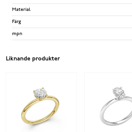
Material
Färg
mpn
Liknande produkter