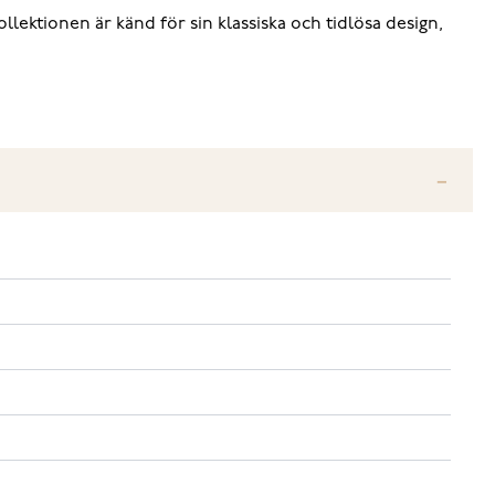
llektionen är känd för sin klassiska och tidlösa design,