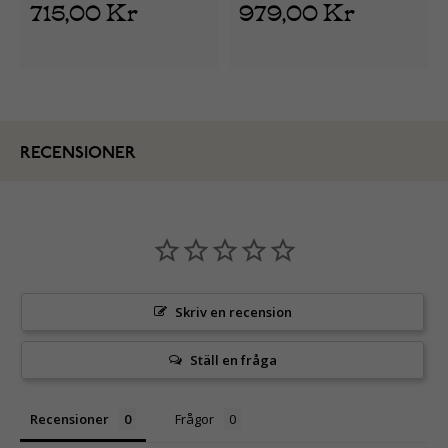
715,00 Kr
979,00 Kr
RECENSIONER
Skriv en recension
Ställ en fråga
Recensioner
Frågor