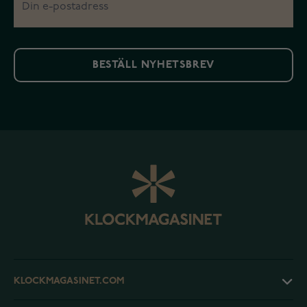
BESTÄLL NYHETSBREV
KLOCKMAGASINET.COM