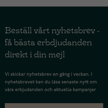
Beställ vårt nyhetsbrev -
få bästa erbdjudanden
direkt i din mejl
Vi skickar nyhetsbrev en gång i veckan. I
nyhetsbrevet kan du läsa senaste nytt om
våra erbjudanden och aktuella kampanjer