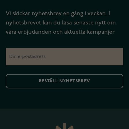
Vi skickar nyhetsbrev en gång i veckan. I
nyhetsbrevet kan du läsa senaste nytt om
våra erbjudanden och aktuella kampanjer
BESTÄLL NYHETSBREV