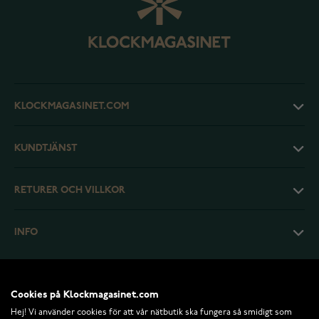
KLOCKMAGASINET.COM
KUNDTJÄNST
RETURER OCH VILLKOR
INFO
Cookies på Klockmagasinet.com
Hej! Vi använder cookies för att vår nätbutik ska fungera så smidigt som