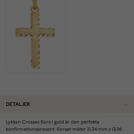
DETALJER
Lykken Crosses Kors i guld är den perfekta
konfirmationspresent. Korset mäter 21,34 mm x 13,06