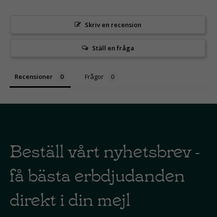
Skriv en recension
Ställ en fråga
Recensioner
Frågor
Beställ vårt nyhetsbrev -
få bästa erbdjudanden
direkt i din mejl