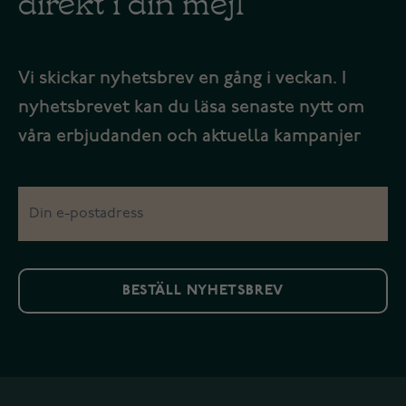
Vi skickar nyhetsbrev en gång i veckan. I
nyhetsbrevet kan du läsa senaste nytt om
våra erbjudanden och aktuella kampanjer
BESTÄLL NYHETSBREV