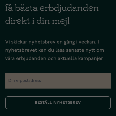
få bästa erbdjudanden
direkt i din mejl
Vi skickar nyhetsbrev en gång i veckan. I
nyhetsbrevet kan du läsa senaste nytt om
våra erbjudanden och aktuella kampanjer
BESTÄLL NYHETSBREV