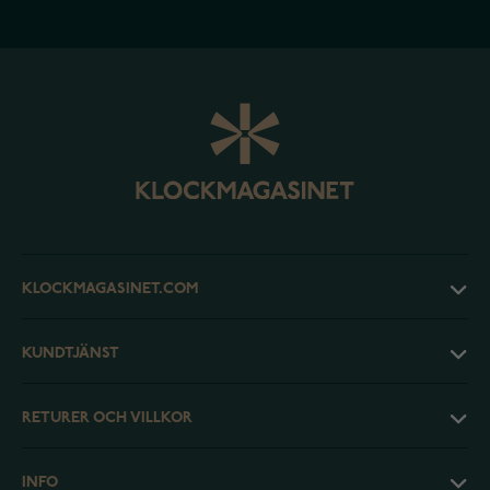
KLOCKMAGASINET.COM
KUNDTJÄNST
RETURER OCH VILLKOR
INFO