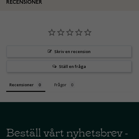
RECENSIONER
Skriv en recension
Ställ en fråga
Recensioner
Frågor
Beställ vårt nyhetsbrev -