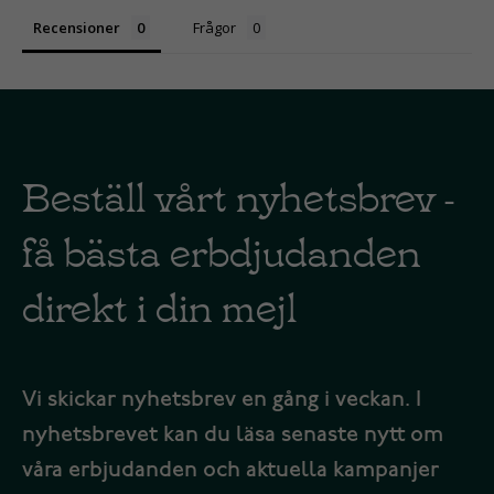
Recensioner
Frågor
Beställ vårt nyhetsbrev -
få bästa erbdjudanden
direkt i din mejl
Vi skickar nyhetsbrev en gång i veckan. I
nyhetsbrevet kan du läsa senaste nytt om
våra erbjudanden och aktuella kampanjer