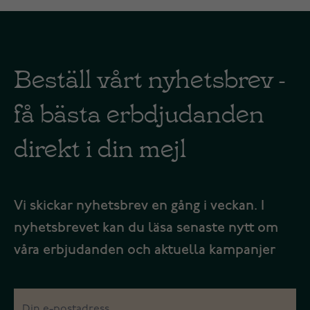
Beställ vårt nyhetsbrev -
få bästa erbdjudanden
direkt i din mejl
Vi skickar nyhetsbrev en gång i veckan. I
nyhetsbrevet kan du läsa senaste nytt om
våra erbjudanden och aktuella kampanjer