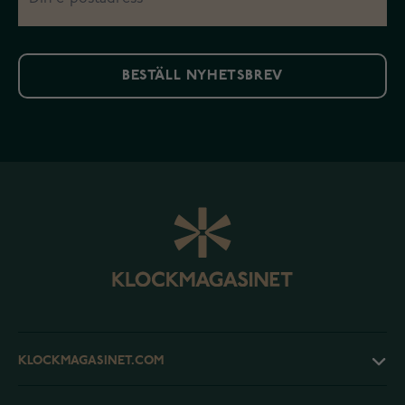
BESTÄLL NYHETSBREV
KLOCKMAGASINET.COM