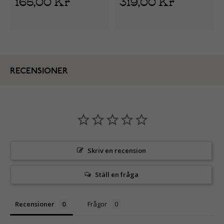
165,00 Kr
319,00 Kr
RECENSIONER
Skriv en recension
Ställ en fråga
Recensioner
Frågor