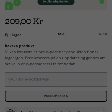
209,00 Kr
SKU:
69290
Ej i lager
Bevaka produkt
Vi kan kontakta er per e-post när produkten finns i
lager igen. Prenumerera på en uppdatering genom att
skriva in er e-postadress i fältet nedan.
PRENUMERERA