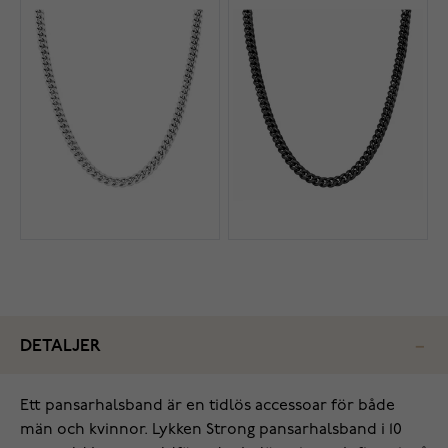
DETALJER
Ett pansarhalsband är en tidlös accessoar för både
män och kvinnor. Lykken Strong pansarhalsband i 10