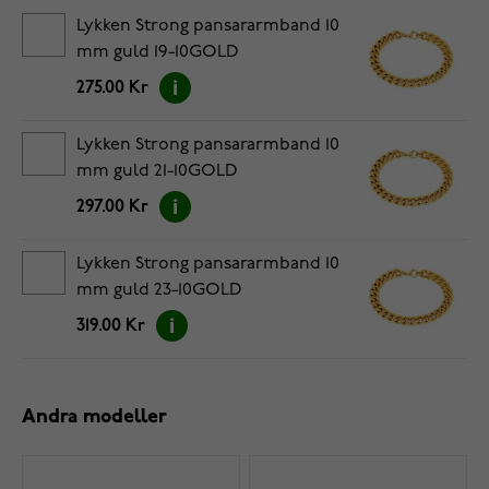
Lykken Strong pansararmband 10
mm guld 19-10GOLD
275.00 Kr
Lykken Strong pansararmband 10
mm guld 21-10GOLD
297.00 Kr
Lykken Strong pansararmband 10
mm guld 23-10GOLD
319.00 Kr
Andra modeller