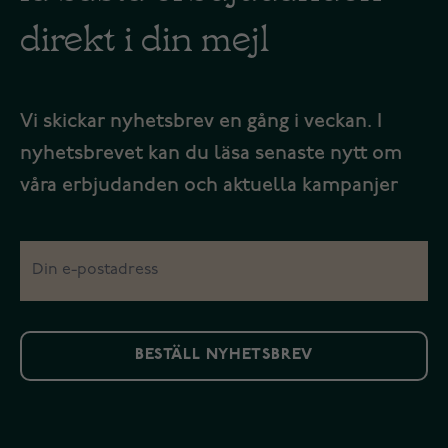
direkt i din mejl
Vi skickar nyhetsbrev en gång i veckan. I
nyhetsbrevet kan du läsa senaste nytt om
våra erbjudanden och aktuella kampanjer
BESTÄLL NYHETSBREV