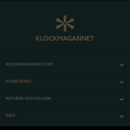
KLOCKMAGASINET.COM
KUNDTJÄNST
RETURER OCH VILLKOR
INFO