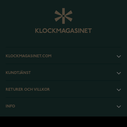
KLOCKMAGASINET.COM
KUNDTJÄNST
RETURER OCH VILLKOR
INFO