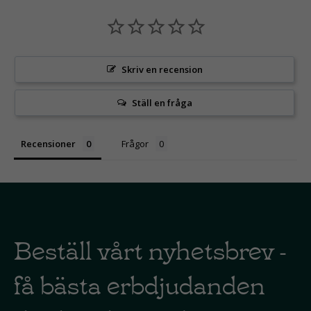
Skriv en recension
Ställ en fråga
Recensioner
Frågor
Beställ vårt nyhetsbrev -
få bästa erbdjudanden