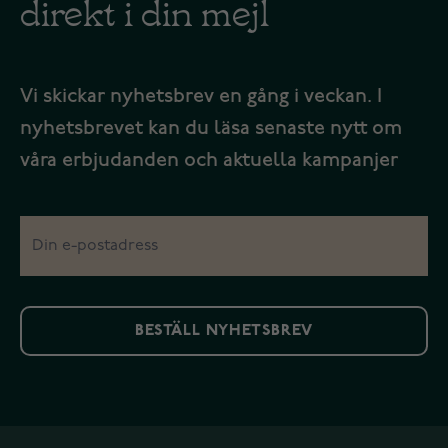
direkt i din mejl
Vi skickar nyhetsbrev en gång i veckan. I
nyhetsbrevet kan du läsa senaste nytt om
våra erbjudanden och aktuella kampanjer
BESTÄLL NYHETSBREV