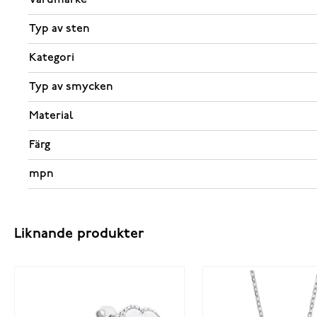
Typ av sten
Kategori
Typ av smycken
Material
Färg
mpn
Liknande produkter