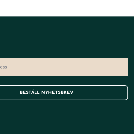
BESTÄLL NYHETSBREV