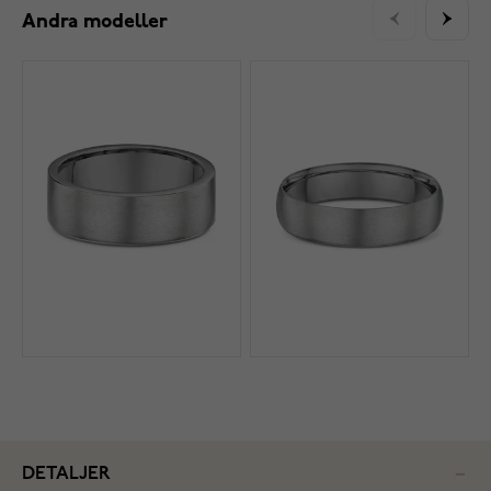
Andra modeller
DETALJER