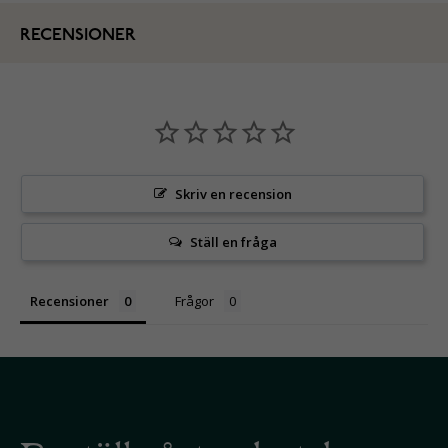
RECENSIONER
Skriv en recension
Ställ en fråga
Recensioner
Frågor