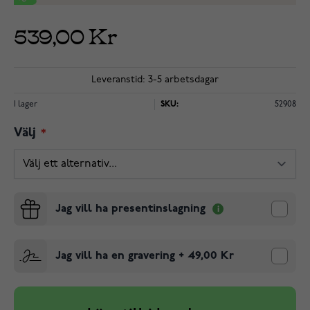
539,00 Kr
Leveranstid: 3-5 arbetsdagar
I lager
SKU:
52908
Välj
Jag vill ha presentinslagning
Jag vill ha en gravering
+
49,00 Kr