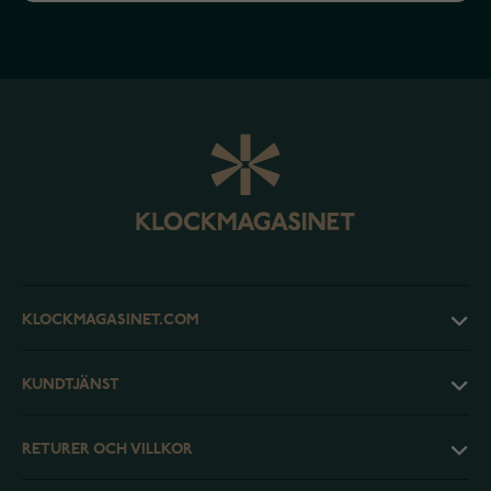
KLOCKMAGASINET.COM
KUNDTJÄNST
RETURER OCH VILLKOR