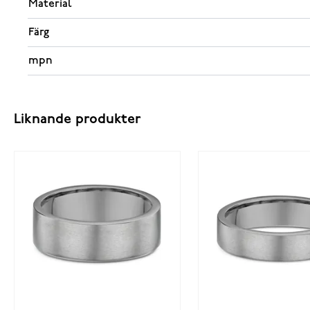
Material
Färg
mpn
Liknande produkter