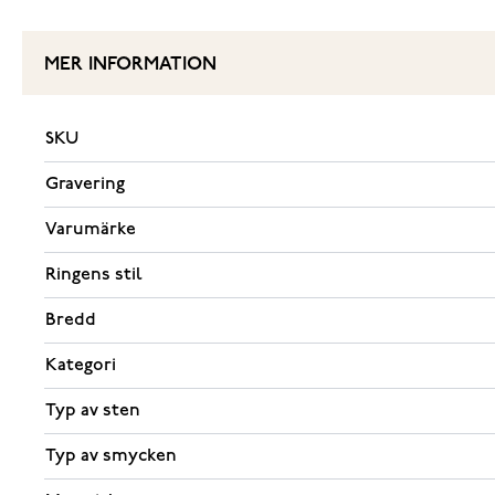
MER INFORMATION
SKU
Gravering
Varumärke
Ringens stil
Bredd
Kategori
Typ av sten
Typ av smycken