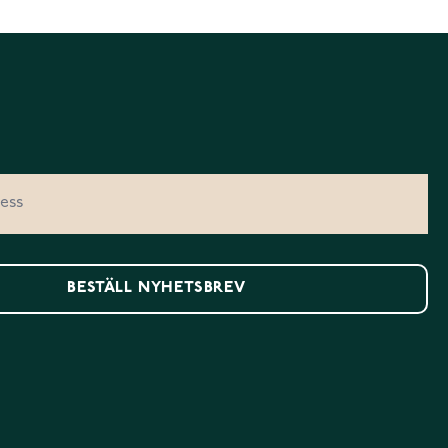
BESTÄLL NYHETSBREV