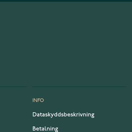
INFO
Dataskyddsbeskrivning
Betalning