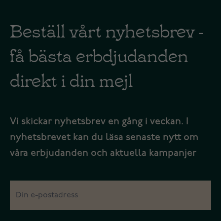
Beställ vårt nyhetsbrev -
få bästa erbdjudanden
direkt i din mejl
Vi skickar nyhetsbrev en gång i veckan. I
nyhetsbrevet kan du läsa senaste nytt om
våra erbjudanden och aktuella kampanjer