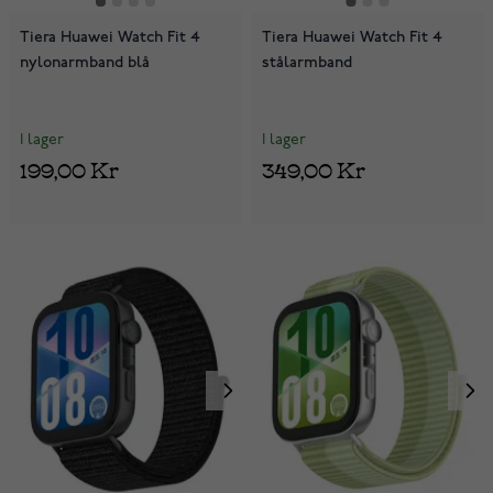
Tiera Huawei Watch Fit 4
Tiera Huawei Watch Fit 4
nylonarmband blå
stålarmband
I lager
I lager
199,00 Kr
349,00 Kr