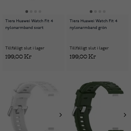
Tiera Huawei Watch Fit 4
Tiera Huawei Watch Fit 4
nylonarmband svart
nylonarmband grön
Tillfälligt slut i lager
Tillfälligt slut i lager
199,00 Kr
199,00 Kr