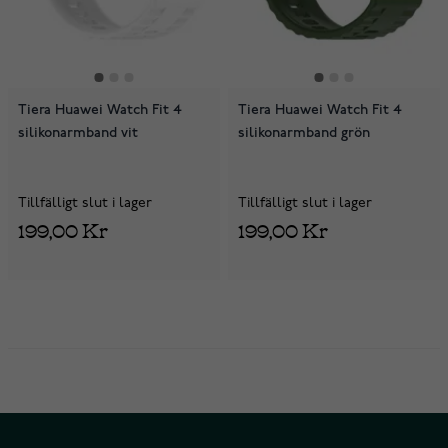
Tiera Huawei Watch Fit 4
Tiera Huawei Watch Fit 4
silikonarmband vit
silikonarmband grön
Tillfälligt slut i lager
Tillfälligt slut i lager
199,00 Kr
199,00 Kr