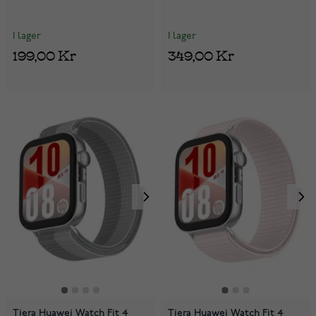
I lager
I lager
199,00 Kr
349,00 Kr
Tiera Huawei Watch Fit 4
Tiera Huawei Watch Fit 4