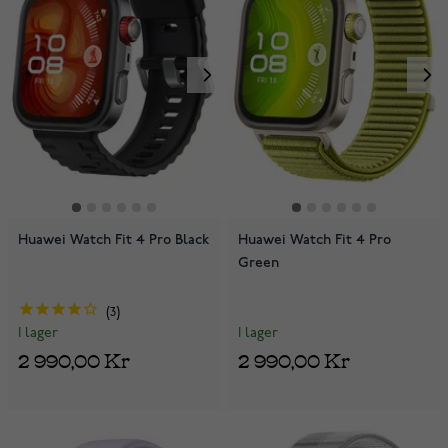
Huawei Watch Fit 4 Pro Black
Huawei Watch Fit 4 Pro
Green
3
I lager
I lager
2 990,00 Kr
2 990,00 Kr