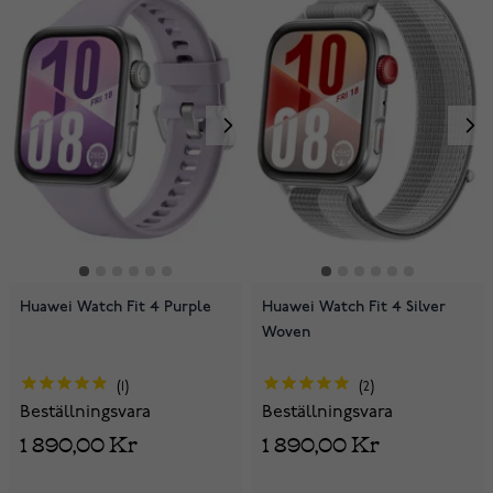
Huawei Watch Fit 4 Purple
Huawei Watch Fit 4 Silver
Woven
1
2
Beställningsvara
Beställningsvara
1 890,00 Kr
1 890,00 Kr