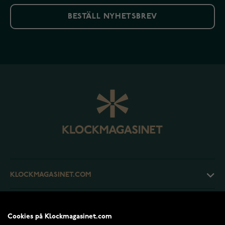
BESTÄLL NYHETSBREV
KLOCKMAGASINET.COM
KUNDTJÄNST
Cookies på Klockmagasinet.com