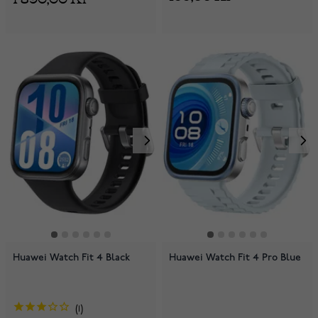
Huawei Watch Fit 4 Black
Huawei Watch Fit 4 Pro Blue
1