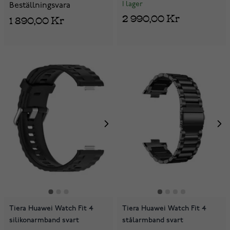
I lager
Beställningsvara
2 990,00 Kr
1 890,00 Kr
Tiera Huawei Watch Fit 4
Tiera Huawei Watch Fit 4
silikonarmband svart
stålarmband svart