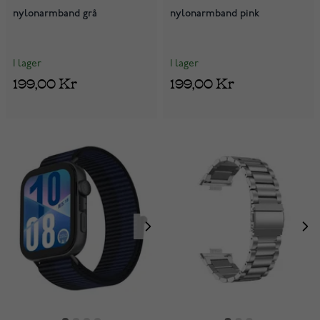
nylonarmband grå
nylonarmband pink
I lager
I lager
199,00 Kr
199,00 Kr