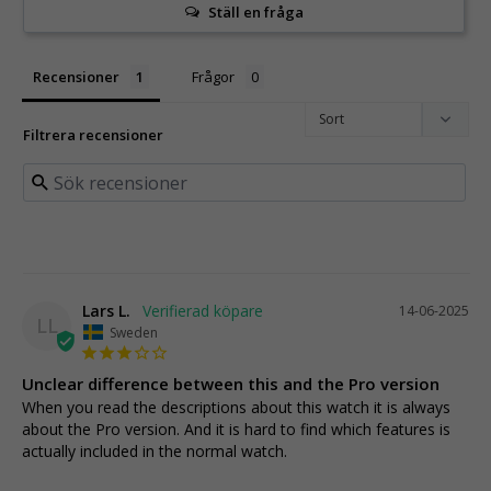
Ställ en fråga
Recensioner
Frågor
Filtrera recensioner
Lars L.
14-06-2025
LL
Sweden
Unclear difference between this and the Pro version
When you read the descriptions about this watch it is always 
about the Pro version. And it is hard to find which features is 
actually included in the normal watch.