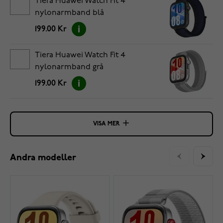
Tiera Huawei Watch Fit 4
nylonarmband blå
199.00 Kr
Tiera Huawei Watch Fit 4
nylonarmband grå
199.00 Kr
VISA MER
Andra modeller