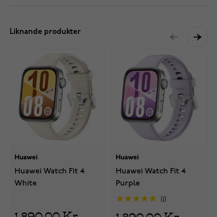
Liknande produkter
Huawei
Huawei
Huawei Watch Fit 4
Huawei Watch Fit 4
White
Purple
1
1 890,00 Kr
1 890,00 Kr