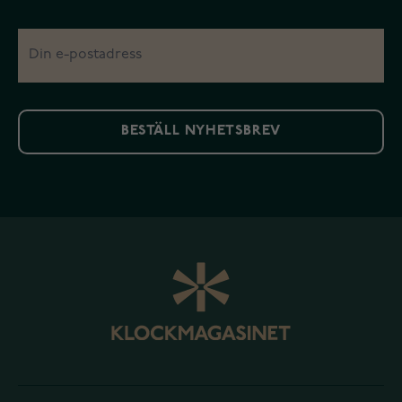
BESTÄLL NYHETSBREV