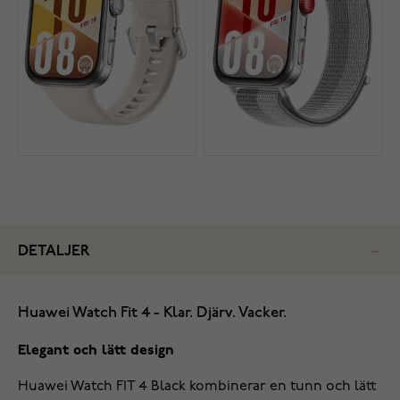
DETALJER
Huawei Watch Fit 4 - Klar. Djärv. Vacker.
Elegant och lätt design
Huawei Watch FIT 4 Black kombinerar en tunn och lätt