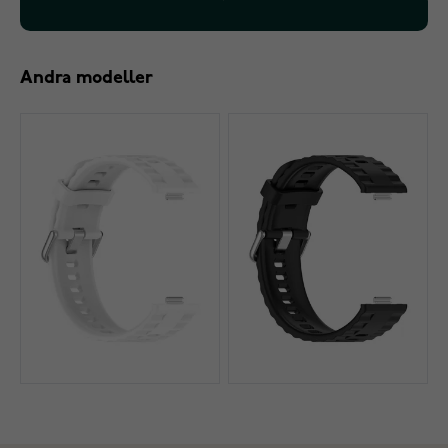
Andra modeller