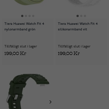
Tiera Huawei Watch Fit 4
Tiera Huawei Watch Fit 4
nylonarmband grön
silikonarmband vit
Tillfälligt slut i lager
Tillfälligt slut i lager
199,00 Kr
199,00 Kr