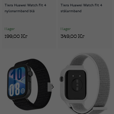
Tiera Huawei Watch Fit 4
Tiera Huawei Watch Fit 4
nylonarmband blå
stålarmband
I lager
I lager
199,00 Kr
349,00 Kr