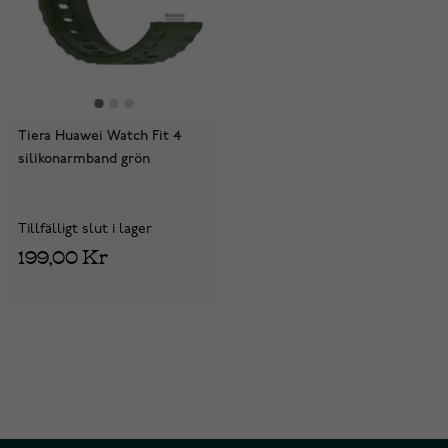
Tiera Huawei Watch Fit 4
silikonarmband grön
Tillfälligt slut i lager
199,00 Kr