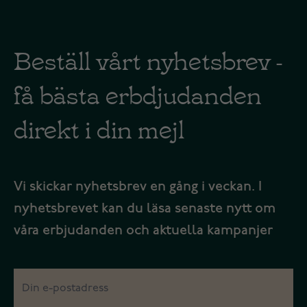
Beställ vårt nyhetsbrev -
få bästa erbdjudanden
direkt i din mejl
Vi skickar nyhetsbrev en gång i veckan. I
nyhetsbrevet kan du läsa senaste nytt om
våra erbjudanden och aktuella kampanjer