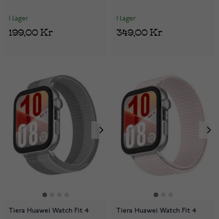
I lager
I lager
199,00 Kr
349,00 Kr
Tiera Huawei Watch Fit 4
Tiera Huawei Watch Fit 4