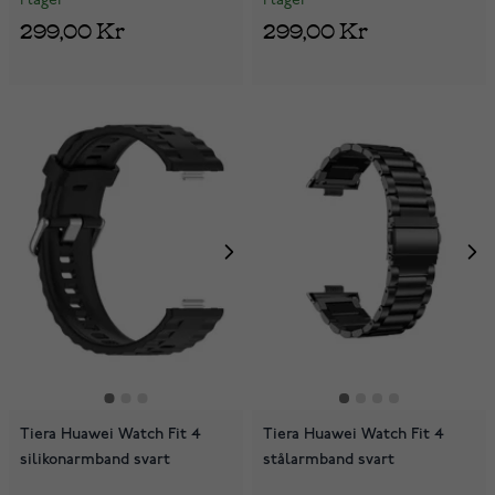
I lager
I lager
299,00 Kr
299,00 Kr
Tiera Huawei Watch Fit 4
Tiera Huawei Watch Fit 4
silikonarmband svart
stålarmband svart