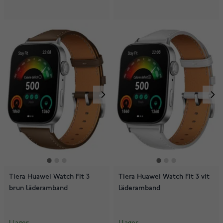
Tiera Huawei Watch Fit 3
Tiera Huawei Watch Fit 3 vit
brun läderamband
läderamband