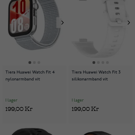
Tiera Huawei Watch Fit 4
Tiera Huawei Watch Fit 3
nylonarmband vit
silikonarmband vit
I lager
I lager
199,00 Kr
199,00 Kr