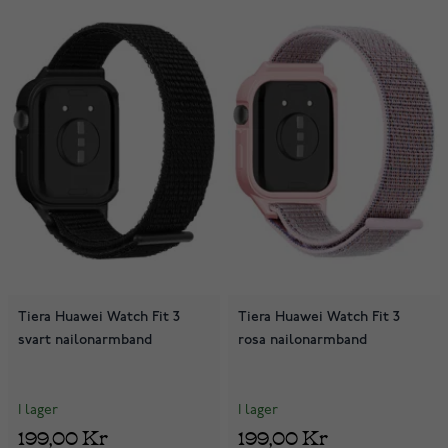
Tiera Huawei Watch Fit 3
Tiera Huawei Watch Fit 3
svart nailonarmband
rosa nailonarmband
I lager
I lager
199,00 Kr
199,00 Kr