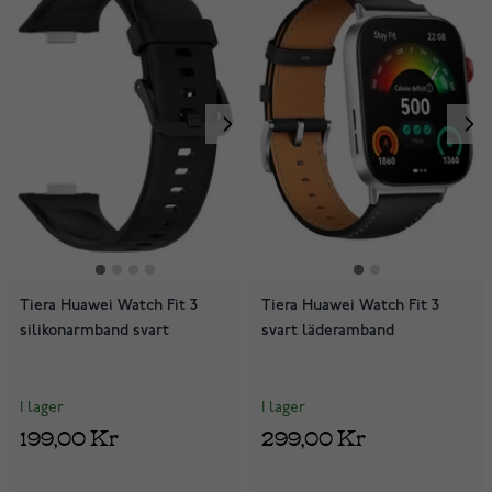
Tiera Huawei Watch Fit 3
Tiera Huawei Watch Fit 3
silikonarmband svart
svart läderamband
I lager
I lager
199,00 Kr
299,00 Kr