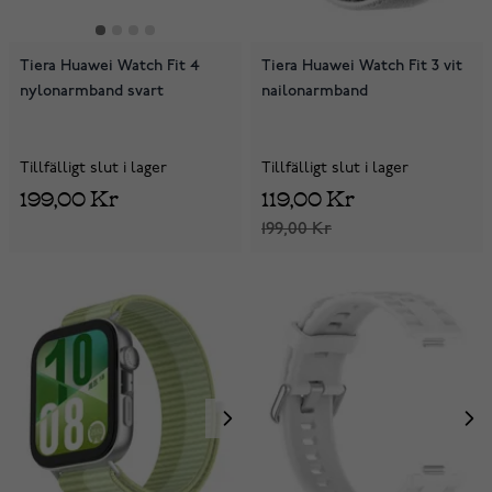
Tiera Huawei Watch Fit 4
Tiera Huawei Watch Fit 3 vit
nylonarmband svart
nailonarmband
Tillfälligt slut i lager
Tillfälligt slut i lager
199,00 Kr
119,00 Kr
199,00 Kr