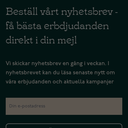
Beställ vårt nyhetsbrev -
få bästa erbdjudanden
direkt i din mejl
Vi skickar nyhetsbrev en gång i veckan. I
nyhetsbrevet kan du läsa senaste nytt om
våra erbjudanden och aktuella kampanjer