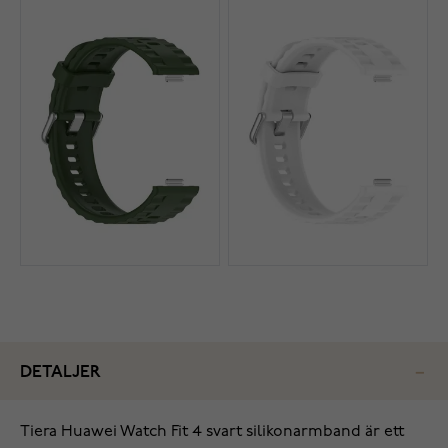
DETALJER
Tiera Huawei Watch Fit 4 svart silikonarmband är ett