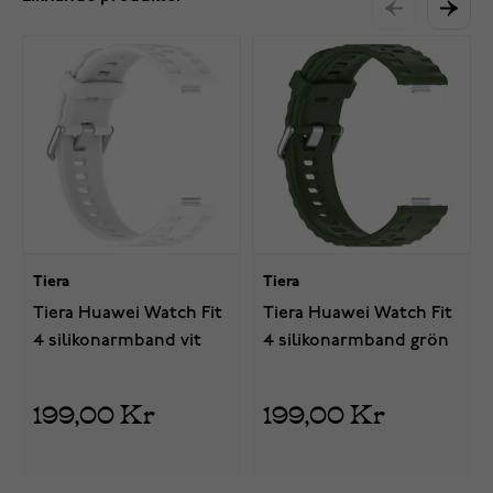
Tiera
Tiera
Tiera Huawei Watch Fit
Tiera Huawei Watch Fit
4 silikonarmband vit
4 silikonarmband grön
199,00 Kr
199,00 Kr