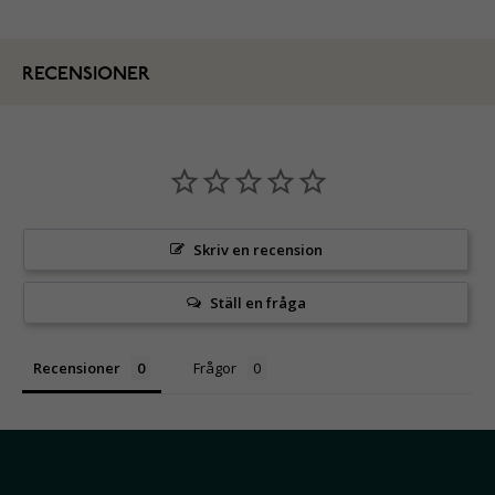
RECENSIONER
Skriv en recension
Ställ en fråga
Recensioner
Frågor