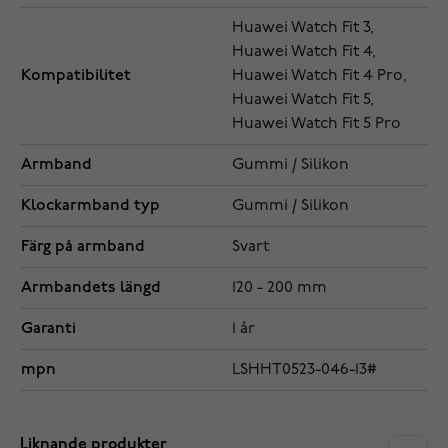
Huawei Watch Fit 3,
Huawei Watch Fit 4,
Kompatibilitet
Huawei Watch Fit 4 Pro,
Huawei Watch Fit 5,
Huawei Watch Fit 5 Pro
Armband
Gummi / Silikon
Klockarmband typ
Gummi / Silikon
Färg på armband
Svart
Armbandets längd
120 - 200 mm
Garanti
1 år
mpn
LSHHT0523-046-13#
Liknande produkter