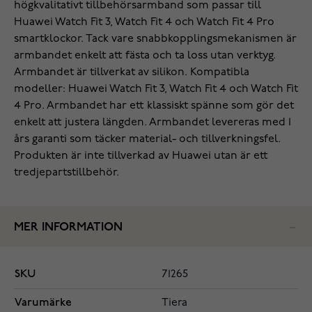
högkvalitativt tillbehörsarmband som passar till
Huawei Watch Fit 3, Watch Fit 4 och Watch Fit 4 Pro
smartklockor. Tack vare snabbkopplingsmekanismen är
armbandet enkelt att fästa och ta loss utan verktyg.
Armbandet är tillverkat av silikon. Kompatibla
modeller: Huawei Watch Fit 3, Watch Fit 4 och Watch Fit
4 Pro. Armbandet har ett klassiskt spänne som gör det
enkelt att justera längden. Armbandet levereras med 1
års garanti som täcker material- och tillverkningsfel.
Produkten är inte tillverkad av Huawei utan är ett
tredjepartstillbehör.
MER INFORMATION
SKU
71265
Varumärke
Tiera