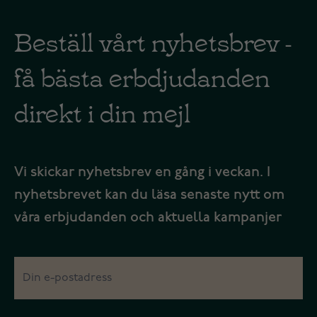
Beställ vårt nyhetsbrev -
få bästa erbdjudanden
direkt i din mejl
Vi skickar nyhetsbrev en gång i veckan. I
nyhetsbrevet kan du läsa senaste nytt om
våra erbjudanden och aktuella kampanjer