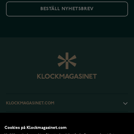
BESTÄLL NYHETSBREV
KLOCKMAGASINET.COM
KUNDTJÄNST
Cookies på Klockmagasinet.com