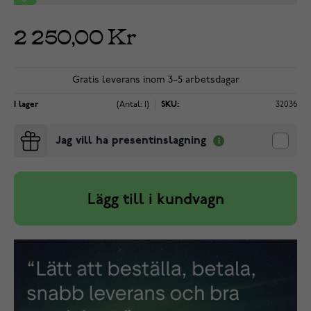
2 250,00 Kr
Gratis leverans inom 3–5 arbetsdagar
I lager
(Antal: 1)
SKU:
32036
Jag vill ha presentinslagning
Lägg till i kundvagn