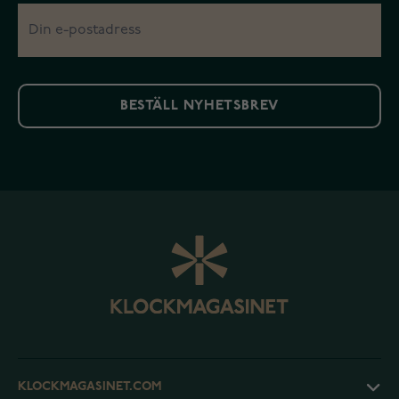
BESTÄLL NYHETSBREV
KLOCKMAGASINET.COM