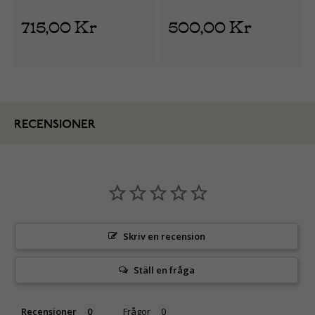
715,00 Kr
500,00 Kr
RECENSIONER
Skriv en recension
Ställ en fråga
Recensioner
Frågor