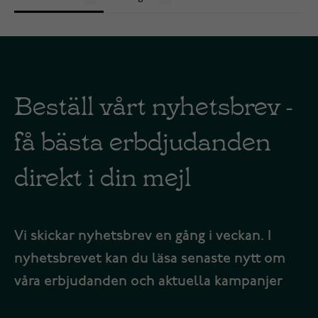
Beställ vårt nyhetsbrev -
få bästa erbdjudanden
direkt i din mejl
Vi skickar nyhetsbrev en gång i veckan. I
nyhetsbrevet kan du läsa senaste nytt om
våra erbjudanden och aktuella kampanjer